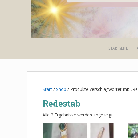
STARTSEITE
Start
/
Shop
/ Produkte verschlagwortet mit „R
Redestab
Alle 2 Ergebnisse werden angezeigt