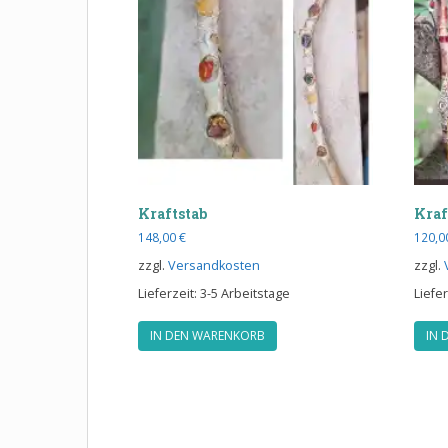
Kraftstab
Kraf
148,00
€
120,
zzgl.
Versandkosten
zzgl.
Lieferzeit:
3-5 Arbeitstage
Liefer
IN DEN WARENKORB
IN 